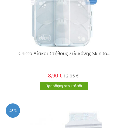
Chicco Δίσκοι Στήθους Σιλικόνης Skin to...
8,90 €
12,05 €
Προσθήκη στο καλάθι
-25%