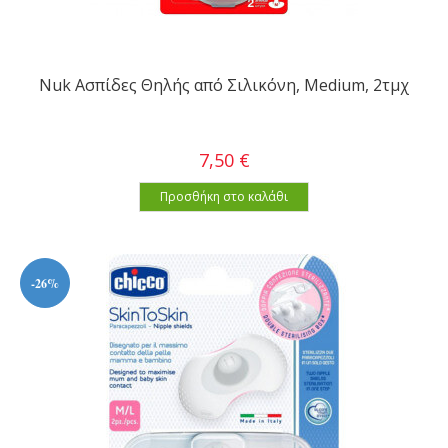
Nuk Ασπίδες Θηλής από Σιλικόνη, Μedium, 2τμχ
7,50 €
Προσθήκη στο καλάθι
-26%