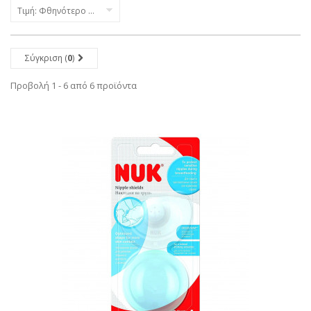
Τιμή: Φθηνότερο πρώτα
Σύγκριση (
0
)
Προβολή 1 - 6 από 6 προϊόντα