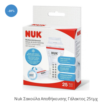
-10%
Nuk Σακούλα Αποθήκευσης Γάλακτος 25τμχ