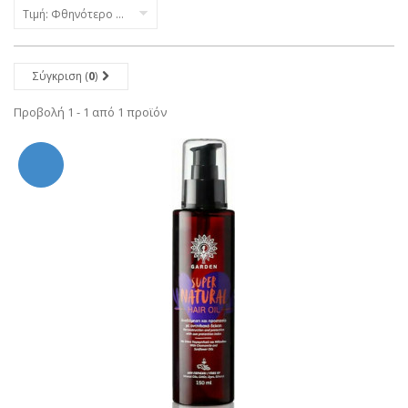
Τιμή: Φθηνότερο πρώτα
Σύγκριση (
0
)
Προβολή 1 - 1 από 1 προϊόν