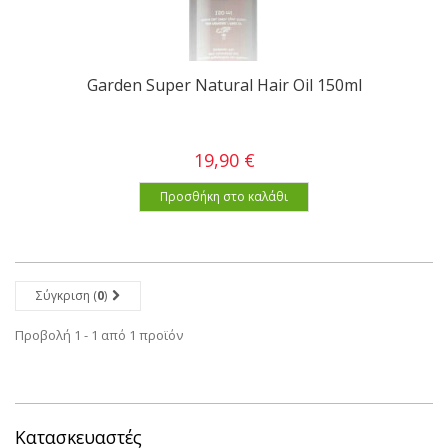
Garden Super Natural Hair Oil 150ml
19,90 €
Προσθήκη στο καλάθι
Σύγκριση (
0
)
Προβολή 1 - 1 από 1 προϊόν
Κατασκευαστές