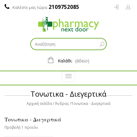
2109752085
Καλέστε μας τώρα:
Καλάθι:
(άδειο)
Τονωτικα - Διεγερτικά
Αρχική σελίδα
Άνδρας
Τονωτικα - Διεγερτικά
Τονωτικα - Διεγερτικά
Προβολή 1 προϊόν.