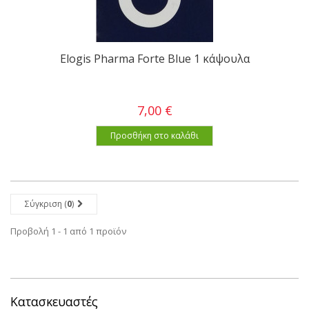
Elogis Pharma Forte Blue 1 κάψουλα
7,00 €
Προσθήκη στο καλάθι
Σύγκριση (
0
)
Προβολή 1 - 1 από 1 προϊόν
Κατασκευαστές