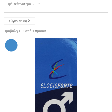
Τιμή: Φθηνότερο πρώτα
Σύγκριση (
0
)
Προβολή 1 - 1 από 1 προϊόν