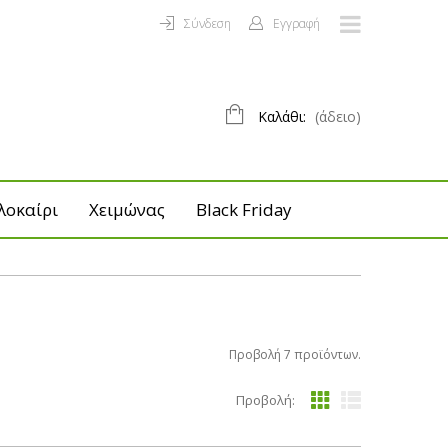
Σύνδεση
Εγγραφή
Καλάθι:
(άδειο)
λοκαίρι
Χειμώνας
Black Friday
Προβολή 7 προϊόντων.
Προβολή: