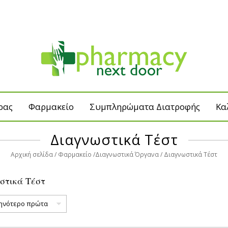
ρας
Φαρμακείο
Συμπληρώματα Διατροφής
Κα
Διαγνωστικά Τέστ
Αρχική σελίδα
Φαρμακείο
Διαγνωστικά Όργανα
Διαγνωστικά Τέστ
στικά Τέστ