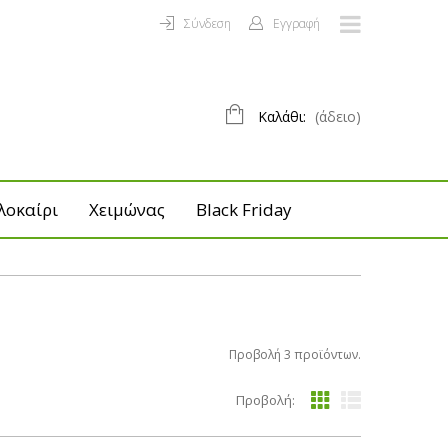
Σύνδεση
Εγγραφή
Καλάθι:
(άδειο)
λοκαίρι
Χειμώνας
Black Friday
Προβολή 3 προϊόντων.
Προβολή: