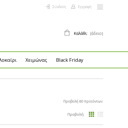
Σύνδεση
Εγγραφή
Καλάθι:
(άδειο)
λοκαίρι
Χειμώνας
Black Friday
Προβολή 80 προϊόντων.
Προβολή: