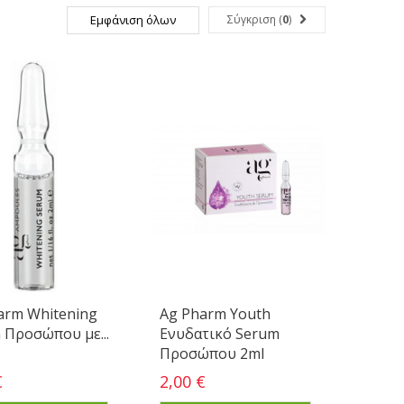
Εμφάνιση όλων
Σύγκριση (
0
)
arm Whitening
Ag Pharm Youth
 Προσώπου με...
Ενυδατικό Serum
Προσώπου 2ml
€
2,00 €