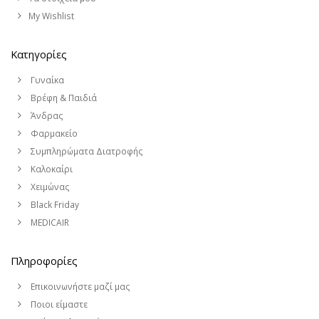
My Wishlist
Κατηγορίες
Γυναίκα
Βρέφη & Παιδιά
Άνδρας
Φαρμακείο
Συμπληρώματα Διατροφής
Καλοκαίρι
Χειμώνας
Black Friday
MEDICAIR
Πληροφορίες
Επικοινωνήστε μαζί μας
Ποιοι είμαστε