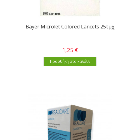
Bayer Microlet Colored Lancets 25τμχ
1,25 €
Προσθήκη στο καλάθι