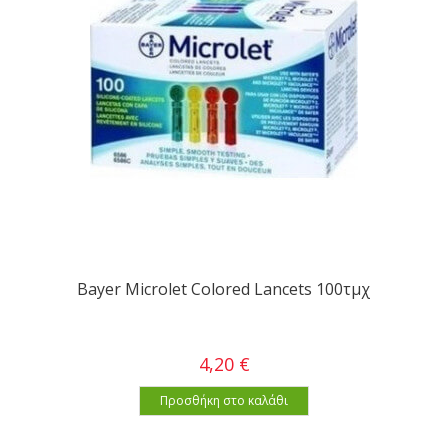
Bayer Microlet Colored Lancets 100τμχ
4,20 €
Προσθήκη στο καλάθι