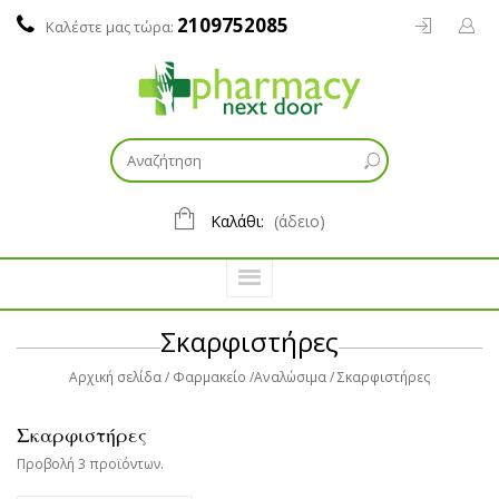
2109752085
Καλέστε μας τώρα:
Καλάθι:
(άδειο)
Σκαρφιστήρες
Αρχική σελίδα
Φαρμακείο
Αναλώσιμα
Σκαρφιστήρες
Σκαρφιστήρες
Προβολή 3 προϊόντων.