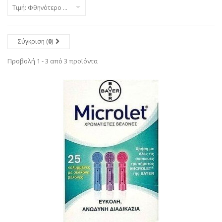
Τιμή: Φθηνότερο πρώτα
Σύγκριση (
0
)
Προβολή 1 - 3 από 3 προϊόντα