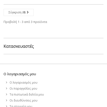
Σύγκριση (
0
)
Προβολή 1 - 3 από 3 προϊόντα
Κατασκευαστές
Ο λογαριασμός μου
Ο λογαριασμός μου
Οι παραγγελίες μου
Τα πιστωτικά δελτία μου
Οι διευθύνσεις μου
Τα στοιχεία μου