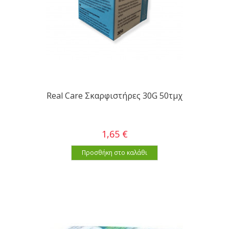
Real Care Σκαρφιστήρες 30G 50τμχ
1,65 €
Προσθήκη στο καλάθι