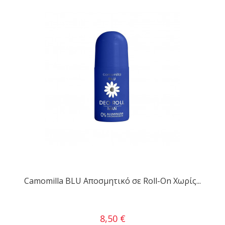
Camomilla BLU Αποσμητικό σε Roll-On Χωρίς...
8,50 €