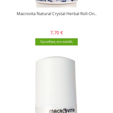
Macrovita Natural Crystal Herbal Roll-On...
7,70 €
Προσθήκη στο καλάθι