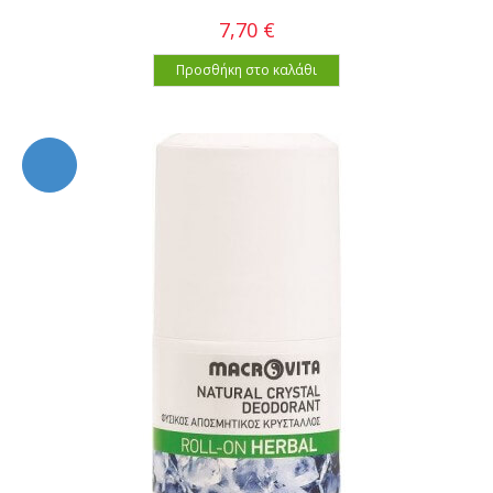
7,70 €
Προσθήκη στο καλάθι