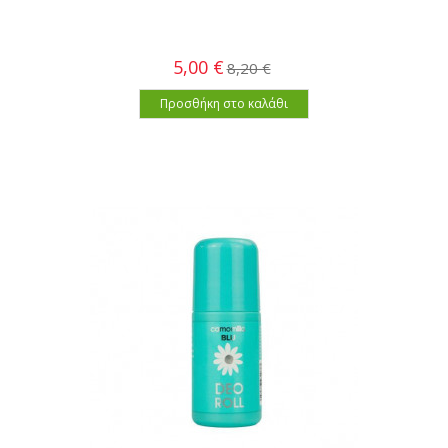
5,00 €
8,20 €
Προσθήκη στο καλάθι