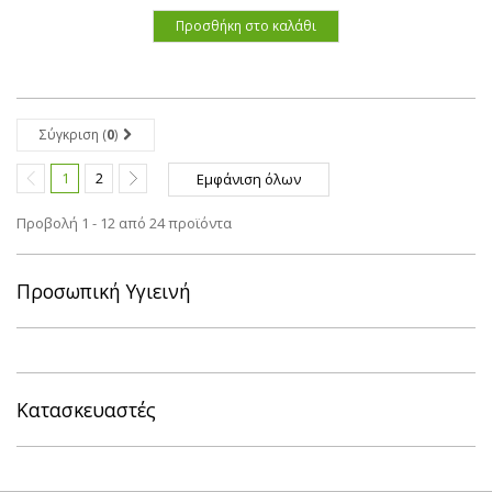
Προσθήκη στο καλάθι
Σύγκριση (
0
)
1
2
Εμφάνιση όλων
Προβολή 1 - 12 από 24 προϊόντα
Προσωπική Υγιεινή
Κατασκευαστές