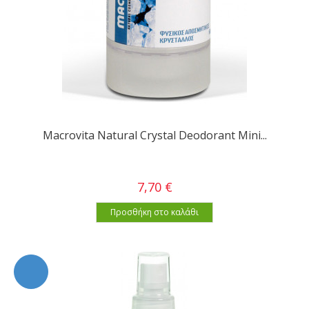
Macrovita Natural Crystal Deodorant Mini...
7,70 €
Προσθήκη στο καλάθι