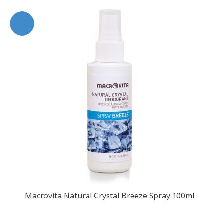
Macrovita Natural Crystal Breeze Spray 100ml