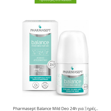
Pharmasept Balance Mild Deo 24h για Ξηρές...