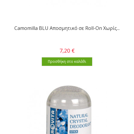
Camomilla BLU Αποσμητικό σε Roll-On Χωρίς...
7,20 €
Προσθήκη στο καλάθι