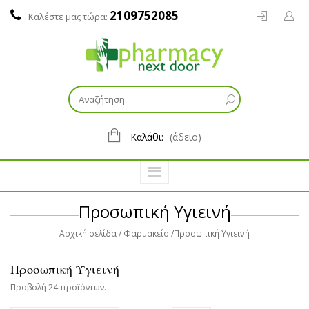
2109752085
Καλέστε μας τώρα:
Καλάθι:
(άδειο)
Προσωπική Υγιεινή
Αρχική σελίδα
Φαρμακείο
Προσωπική Υγιεινή
Προσωπική Υγιεινή
Προβολή 24 προϊόντων.