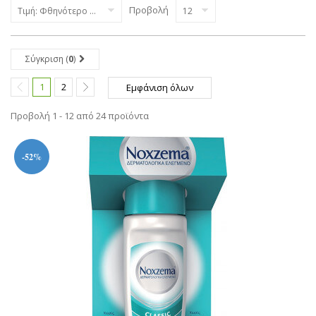
Προβολή
Τιμή: Φθηνότερο πρώτα
12
Σύγκριση (
0
)
1
2
Εμφάνιση όλων
Προβολή 1 - 12 από 24 προϊόντα
-52%