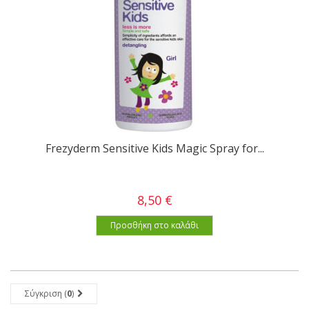
Frezyderm Sensitive Kids Magic Spray for...
8,50 €
Προσθήκη στο καλάθι
Σύγκριση (
0
)