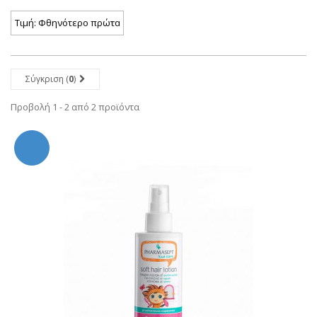
Σύγκριση (
0
)
Προβολή 1 - 2 από 2 προϊόντα