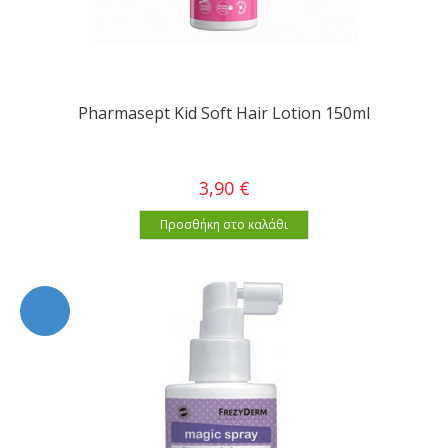
Pharmasept Kid Soft Hair Lotion 150ml
3,90 €
Προσθήκη στο καλάθι