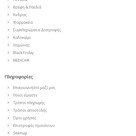
Βρέφη & Παιδιά
Άνδρας
Φαρμακείο
Συμπληρώματα Διατροφής
Καλοκαίρι
Χειμώνας
Black Friday
MEDICAIR
Πληροφορίες
Επικοινωνήστε μαζί μας
Ποιοι είμαστε
Τρόποι πληρωμής
Τρόποι αποστολής
Όροι χρήσης
Επιστροφές προϊόντων
Sitemap