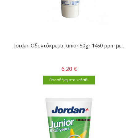
Jordan Οδοντόκρεμα Junior 50gr 1450 ppm με...
6,20 €
Προσθήκη στο καλάθι