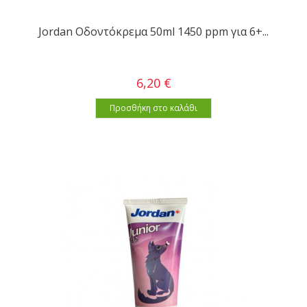
Jordan Οδοντόκρεμα 50ml 1450 ppm για 6+...
6,20 €
Προσθήκη στο καλάθι