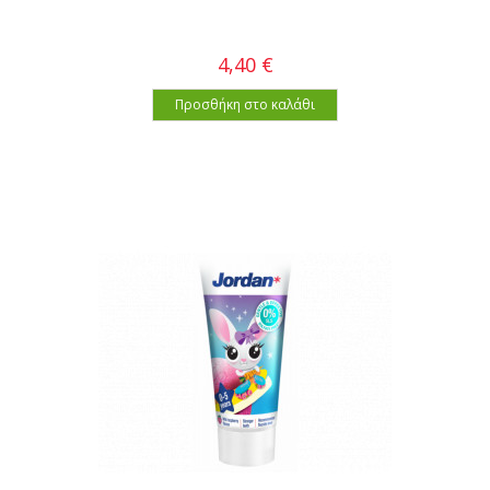
4,40 €
Προσθήκη στο καλάθι