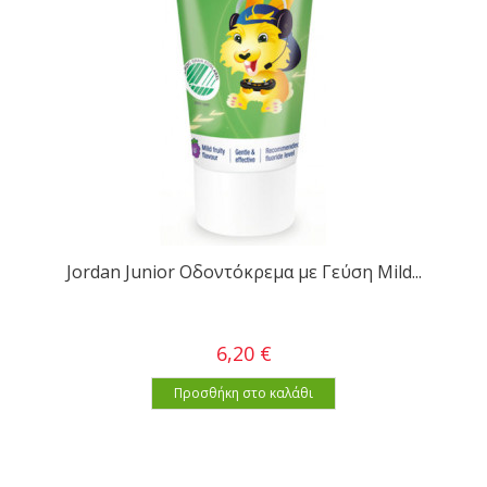
Jordan Junior Οδοντόκρεμα με Γεύση Mild...
6,20 €
Προσθήκη στο καλάθι