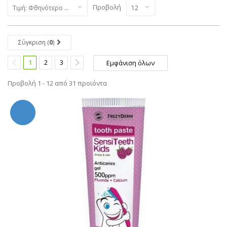
Προβολή
Τιμή: Φθηνότερο πρώτα
12
Σύγκριση (
0
)
1
2
3
Εμφάνιση όλων
Προβολή 1 - 12 από 31 προϊόντα