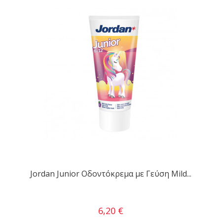
Jordan Junior Οδοντόκρεμα με Γεύση Mild...
6,20 €