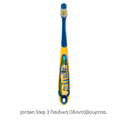
Jordan Step 3 Παιδική Οδοντόβουρτσα...