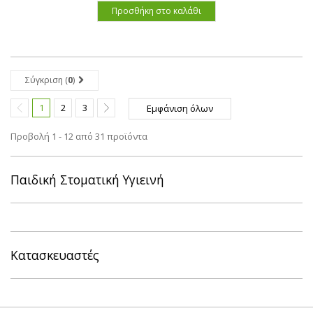
Προσθήκη στο καλάθι
Σύγκριση (
0
)
1
2
3
Εμφάνιση όλων
Προβολή 1 - 12 από 31 προϊόντα
Παιδική Στοματική Υγιεινή
Κατασκευαστές