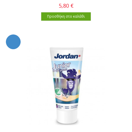
5,80 €
Προσθήκη στο καλάθι