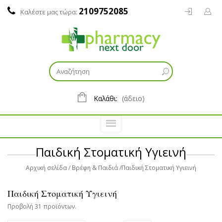
2109752085
Καλέστε μας τώρα:
Καλάθι:
(άδειο)
Παιδική Στοματική Υγιεινή
Αρχική σελίδα
Βρέφη & Παιδιά
Παιδική Στοματική Υγιεινή
Παιδική Στοματική Υγιεινή
Προβολή 31 προϊόντων.