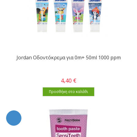
Jordan Οδοντόκρεμα για 0m+ 50ml 1000 ppm
4,40 €
Προσθήκη στο καλάθι