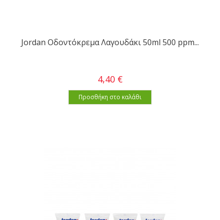
Jordan Οδοντόκρεμα Λαγουδάκι 50ml 500 ppm...
4,40 €
Προσθήκη στο καλάθι