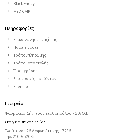
Black Friday
MEDICAIR
Πληροφορίες
Επικοινωνήστε μαζί μας
Ποιοι είμαστε
Τρόποι πληρωμής
Τρόποι αποστολής
Όροι χρήσης
Επιστροφές προϊόντων
Sitemap
Εταιρεία
Φαρμακείο Δήμητρας Σταθοπούλου κ ΣΙΑ Ο.Ε.
Στοιχεία επικοινωνίας
Πλούτωνος 26 Δάφνη Αττικής 17236
Τηλ:
2109752085