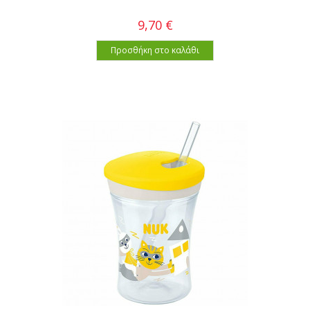
9,70 €
Προσθήκη στο καλάθι