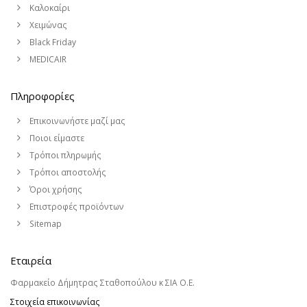
Καλοκαίρι
Χειμώνας
Black Friday
MEDICAIR
Πληροφορίες
Επικοινωνήστε μαζί μας
Ποιοι είμαστε
Τρόποι πληρωμής
Τρόποι αποστολής
Όροι χρήσης
Επιστροφές προϊόντων
Sitemap
Εταιρεία
Φαρμακείο Δήμητρας Σταθοπούλου κ ΣΙΑ Ο.Ε.
Στοιχεία επικοινωνίας