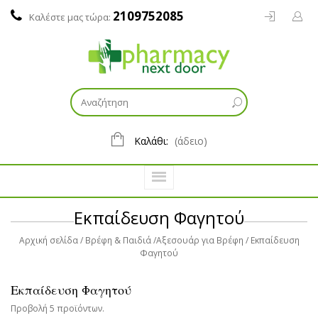
2109752085
Καλέστε μας τώρα:
Καλάθι:
(άδειο)
Εκπαίδευση Φαγητού
Αρχική σελίδα
Βρέφη & Παιδιά
Αξεσουάρ για Βρέφη
Εκπαίδευση
Φαγητού
Εκπαίδευση Φαγητού
Προβολή 5 προϊόντων.