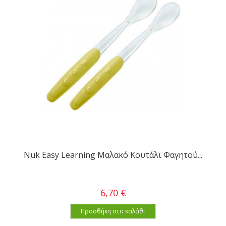
Nuk Easy Learning Μαλακό Κουτάλι Φαγητού...
6,70 €
Προσθήκη στο καλάθι