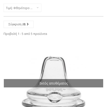
Τιμή: Φθηνότερο πρώτα
Σύγκριση (
0
)
Προβολή 1 - 5 από 5 προϊόντα
Εκτός αποθέματος