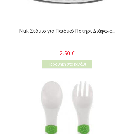
Nuk Στόμιο για Παιδικό Ποτήρι Διάφανο...
2,50 €
Προσθήκη στο καλάθι