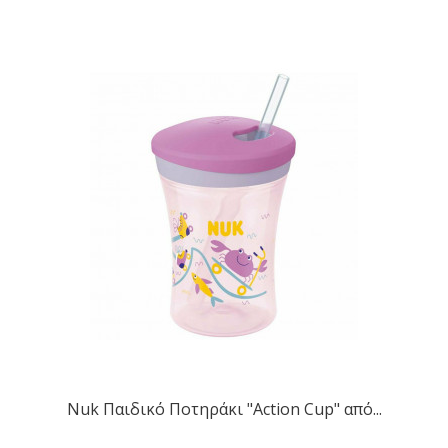
Nuk Παιδικό Ποτηράκι "Action Cup" από...