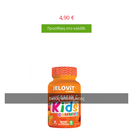
4,90 €
Προσθήκη στο καλάθι
Εκτός αποθέματος