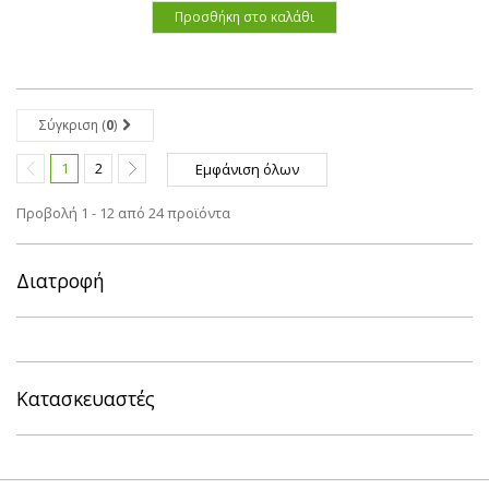
Προσθήκη στο καλάθι
Σύγκριση (
0
)
1
2
Εμφάνιση όλων
Προβολή 1 - 12 από 24 προϊόντα
Διατροφή
Κατασκευαστές