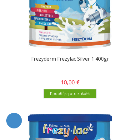
Frezyderm Frezylac Silver 1 400gr
10,00 €
Προσθήκη στο καλάθι