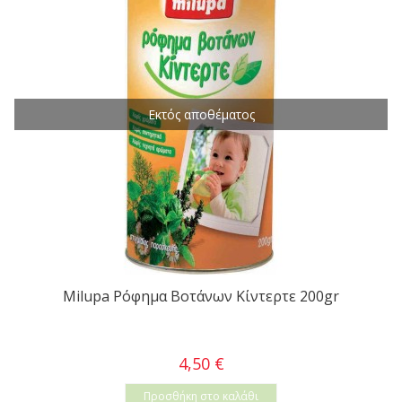
Εκτός αποθέματος
Milupa Ρόφημα Βοτάνων Κίντερτε 200gr
4,50 €
Προσθήκη στο καλάθι