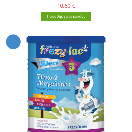
10,60 €
Προσθήκη στο καλάθι