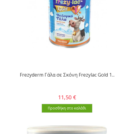
Frezyderm Γάλα σε Σκόνη Frezylac Gold 1...
11,50 €
Προσθήκη στο καλάθι