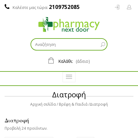
2109752085
Καλέστε μας τώρα:
Καλάθι:
(άδειο)
Διατροφή
Αρχική σελίδα
Βρέφη & Παιδιά
Διατροφή
Διατροφή
Προβολή 24 προϊόντων.