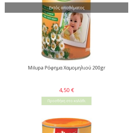
Εκτός αποθέματος
Milupa Ρόφημα Χαμομηλιού 200gr
4,50 €
Προσθήκη στο καλάθι