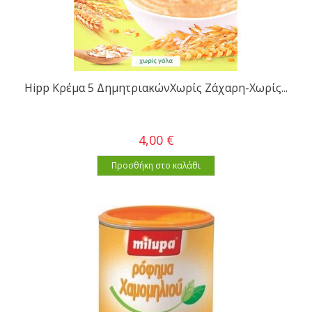
Hipp Κρέμα 5 ΔημητριακώνΧωρίς Ζάχαρη-Χωρίς...
4,00 €
Προσθήκη στο καλάθι