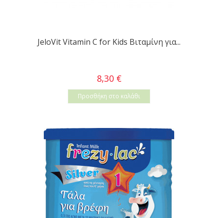
JeloVit Vitamin C for Kids Βιταμίνη για...
8,30 €
Προσθήκη στο καλάθι