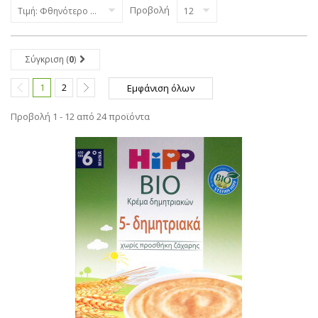
Προβολή
Τιμή: Φθηνότερο πρώτα
12
Σύγκριση (
0
)
1
2
Εμφάνιση όλων
Προβολή 1 - 12 από 24 προϊόντα