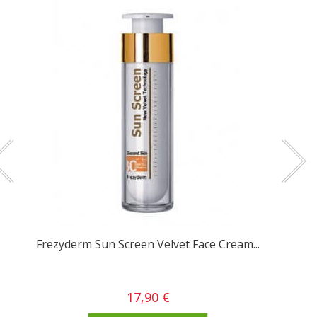
Frezyderm Sun Screen Velvet Face Cream...
17,90 €