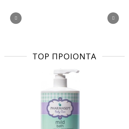
TOP ΠΡΟΙΟΝΤΑ