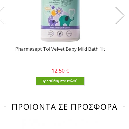
Pharmasept Tol Velvet Baby Mild Bath 1lt
12,50 €
Προσθήκη στο καλάθι
ΠΡΟΙΟΝΤΑ ΣΕ ΠΡΟΣΦΟΡΑ