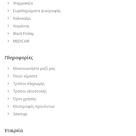
Φαρμακείο
Συμπληρώματα Διατροφής
Καλοκαίρι
Χειμώνας
Black Friday
MEDICAIR
Πληροφορίες
Επικοινωνήστε μαζί μας
Ποιοι είμαστε
Τρόποι πληρωμής
Τρόποι αποστολής
Όροι χρήσης
Επιστροφές προϊόντων
Sitemap
Εταιρεία