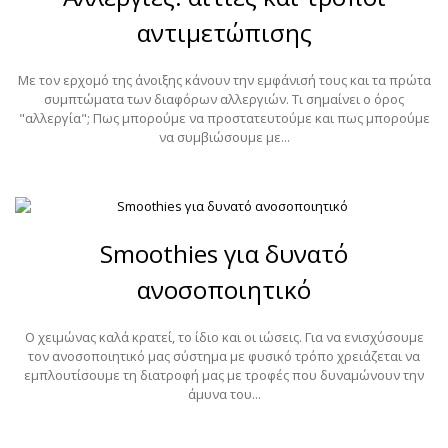
αντιμετώπισης
Με τον ερχομό της άνοιξης κάνουν την εμφάνισή τους και τα πρώτα
συμπτώματα των διαφόρων αλλεργιών. Τι σημαίνει ο όρος
"αλλεργία"; Πως μπορούμε να προστατευτούμε και πως μπορούμε
να συμβιώσουμε με...
Smoothies για δυνατό
ανοσοποιητικό
Ο χειμώνας καλά κρατεί, το ίδιο και οι ιώσεις. Για να ενισχύσουμε
τον ανοσοποιητικό μας σύστημα με φυσικό τρόπο χρειάζεται να
εμπλουτίσουμε τη διατροφή μας με τροφές που δυναμώνουν την
άμυνα του...