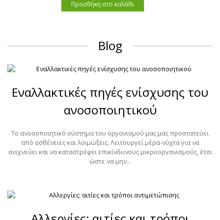
Προσθήκη στο καλάθι
Blog
Εναλλακτικές πηγές ενίσχυσης του
ανοσοποιητικού
To ανοσοποιητικό σύστημα του οργανισμού μας μας προστατεύει
από ασθένειες και λοιμώξεις. Λειτουργεί μέρα-νύχτα για να
ανιχνεύει και να καταστρέφει επικίνδυνους μικροοργανισμούς, έτσι
ώστε να μην...
Αλλεργίες: αιτίες και τρόποι