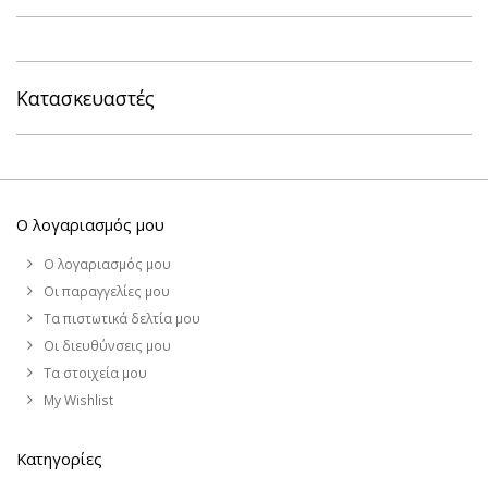
Κατασκευαστές
Ο λογαριασμός μου
Ο λογαριασμός μου
Οι παραγγελίες μου
Τα πιστωτικά δελτία μου
Οι διευθύνσεις μου
Τα στοιχεία μου
My Wishlist
Κατηγορίες