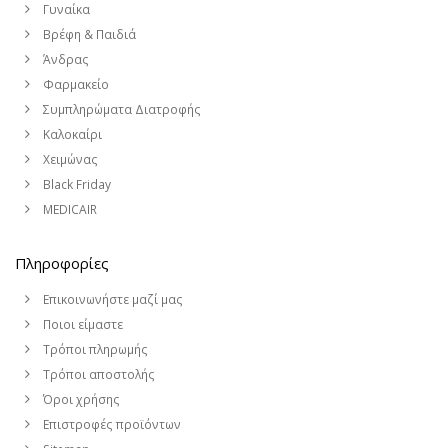
Γυναίκα
Βρέφη & Παιδιά
Άνδρας
Φαρμακείο
Συμπληρώματα Διατροφής
Καλοκαίρι
Χειμώνας
Black Friday
MEDICAIR
Πληροφορίες
Επικοινωνήστε μαζί μας
Ποιοι είμαστε
Τρόποι πληρωμής
Τρόποι αποστολής
Όροι χρήσης
Επιστροφές προϊόντων