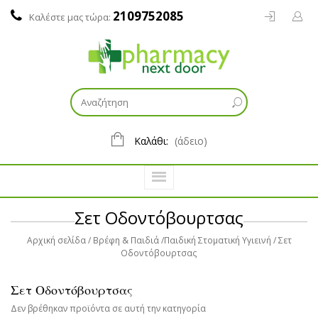
2109752085
Καλέστε μας τώρα:
Καλάθι:
(άδειο)
Σετ Οδοντόβουρτσας
Αρχική σελίδα
Βρέφη & Παιδιά
Παιδική Στοματική Υγιεινή
Σετ
Οδοντόβουρτσας
Σετ Οδοντόβουρτσας
Δεν βρέθηκαν προϊόντα σε αυτή την κατηγορία