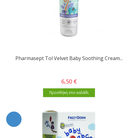
Pharmasept Tol Velvet Baby Soothing Cream...
6,50 €
Προσθήκη στο καλάθι