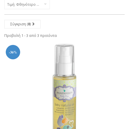
Τιμή: Φθηνότερο πρώτα
Σύγκριση (
0
)
Προβολή 1 - 3 από 3 προϊόντα
-36%