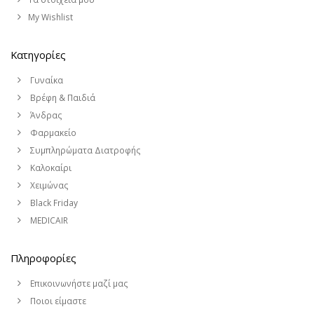
My Wishlist
Κατηγορίες
Γυναίκα
Βρέφη & Παιδιά
Άνδρας
Φαρμακείο
Συμπληρώματα Διατροφής
Καλοκαίρι
Χειμώνας
Black Friday
MEDICAIR
Πληροφορίες
Επικοινωνήστε μαζί μας
Ποιοι είμαστε