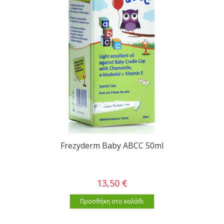
Frezyderm Baby ABCC 50ml
13,50 €
Προσθήκη στο καλάθι