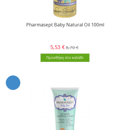
Pharmasept Baby Natural Oil 100ml
5,53 €
8,70 €
Προσθήκη στο καλάθι