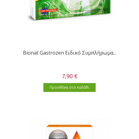
Bionat Gastrozen Ειδικό Συμπλήρωμα...
7,90 €
Προσθήκη στο καλάθι