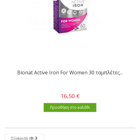
Bionat Active Iron For Women 30 ταμπλέτες...
16,50 €
Προσθήκη στο καλάθι
Σύγκριση (
0
)