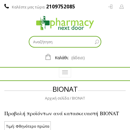
2109752085
Καλέστε μας τώρα:
Καλάθι:
(άδειο)
BIONAT
Αρχική σελίδα
BIONAT
Προβολή προϊόντων ανά κατασκευαστή BIONAT