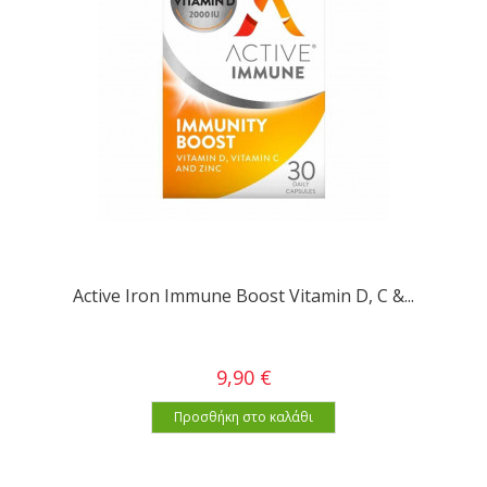
Active Iron Immune Boost Vitamin D, C &...
9,90 €
Προσθήκη στο καλάθι