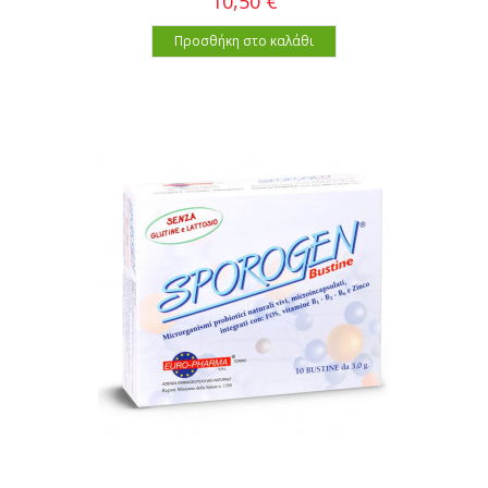
10,50 €
Προσθήκη στο καλάθι