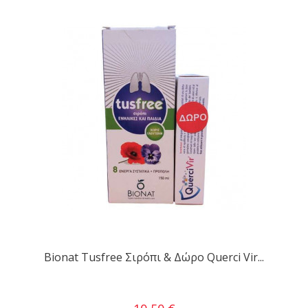
Bionat Tusfree Σιρόπι & Δώρο Querci Vir...