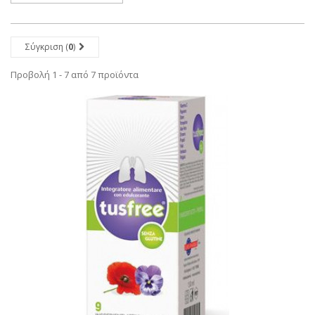
Σύγκριση (
0
)
Προβολή 1 - 7 από 7 προϊόντα