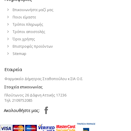
Επικοινωνήστε μαζί μας
Ποιοι είμαστε
Τρόποι πληρωμής
Τρόποι αποστολής
Όροι χρήσης
Επιστροφές προϊόντων
Sitemap
Εταιρεία
Φαρμακείο Δήμητρας Σταθοπούλου κ ΣΙΑ Ο.Ε.
Στοιχεία επικοινωνίας
Πλούτωνος 26 Δάφνη Αττικής 17236
Τηλ:
2109752085
Aκολουθήστε μας: