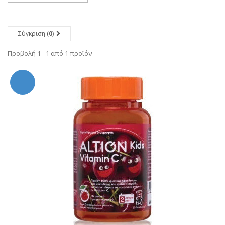
Σύγκριση (
0
)
Προβολή 1 - 1 από 1 προϊόν