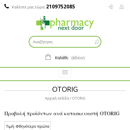
2109752085
Καλέστε μας τώρα:
Καλάθι:
(άδειο)
OTORIG
Αρχική σελίδα
OTORIG
Προβολή προϊόντων ανά κατασκευαστή OTORIG