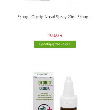
Erbagil Otorig Nasal Spray 20ml Erbagil...
10,60 €
Προσθήκη στο καλάθι