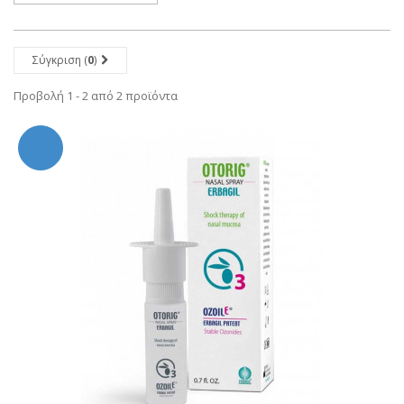
Σύγκριση (
0
)
Προβολή 1 - 2 από 2 προϊόντα