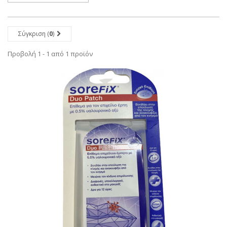
Σύγκριση (
0
)
Προβολή 1 - 1 από 1 προϊόν