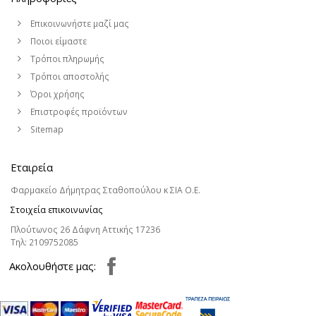
Επικοινωνήστε μαζί μας
Ποιοι είμαστε
Τρόποι πληρωμής
Τρόποι αποστολής
Όροι χρήσης
Επιστροφές προϊόντων
Sitemap
Εταιρεία
Φαρμακείο Δήμητρας Σταθοπούλου κ ΣΙΑ Ο.Ε.
Στοιχεία επικοινωνίας
Πλούτωνος 26 Δάφνη Αττικής 17236
Τηλ:
2109752085
Aκολουθήστε μας: