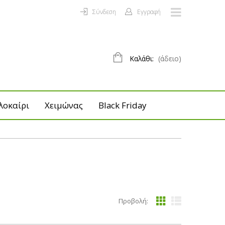
Σύνδεση
Εγγραφή
Καλάθι:
(άδειο)
λοκαίρι
Χειμώνας
Black Friday
Προβολή: