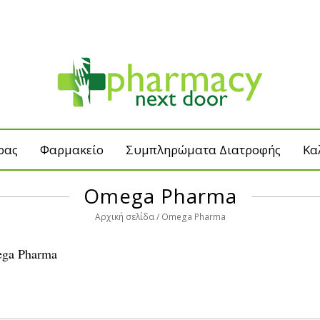
ρας
Φαρμακείο
Συμπληρώματα Διατροφής
Κα
Omega Pharma
Αρχική σελίδα
Omega Pharma
ga Pharma