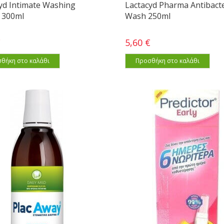
yd Intimate Washing
Lactacyd Pharma Antibacte
 300ml
Wash 250ml
€
5,60 €
θήκη στο καλάθι
Προσθήκη στο καλάθι