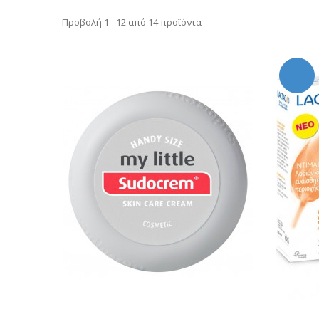
Προβολή 1 - 12 από 14 προϊόντα