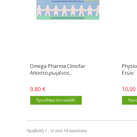
Omega Pharma Clinofar
Physio
Αποστειρωμένος...
Ετών
9,80 €
10,00
Προσθήκη στο καλάθι
Προσ
Προβολή 1 - 12 από 14 προϊόντα