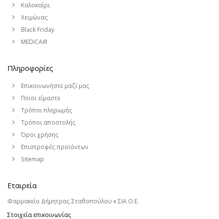
Καλοκαίρι
Χειμώνας
Black Friday
MEDICAIR
Πληροφορίες
Επικοινωνήστε μαζί μας
Ποιοι είμαστε
Τρόποι πληρωμής
Τρόποι αποστολής
Όροι χρήσης
Επιστροφές προϊόντων
Sitemap
Εταιρεία
Φαρμακείο Δήμητρας Σταθοπούλου κ ΣΙΑ Ο.Ε.
Στοιχεία επικοινωνίας