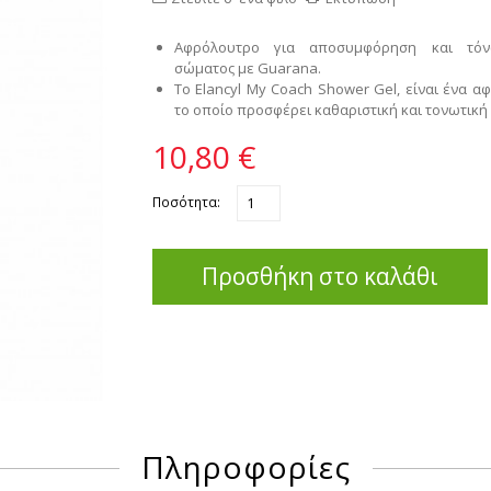
Αφρόλουτρο για αποσυμφόρηση και τό
σώματος με Guarana.
Το Elancyl My Coach Shower Gel, είναι ένα 
το οποίο προσφέρει καθαριστική και τονωτική
10,80 €
Ποσότητα:
Προσθήκη στο καλάθι
Πληροφορίες