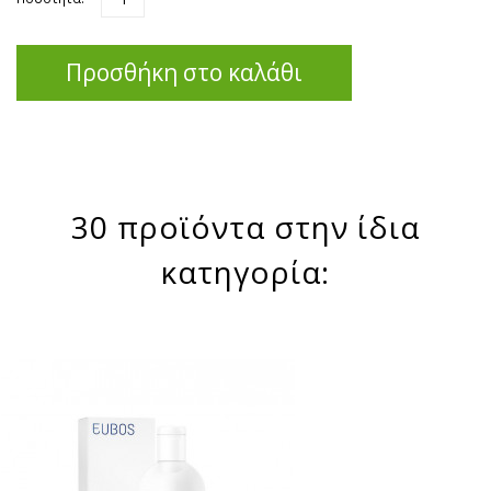
Προσθήκη στο καλάθι
30 προϊόντα στην ίδια
κατηγορία: