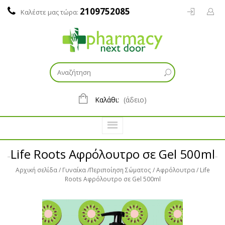
2109752085
Καλέστε μας τώρα:
Καλάθι:
(άδειο)
Life Roots Αφρόλουτρο σε Gel 500ml
Αρχική σελίδα
Γυναίκα
Περιποίηση Σώματος
Αφρόλουτρα
Life
Roots Αφρόλουτρο σε Gel 500ml