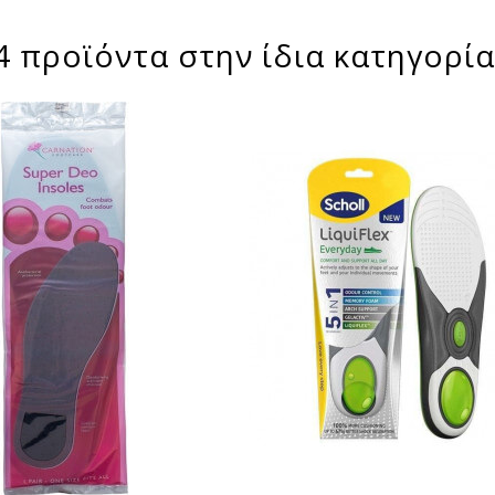
4 προϊόντα στην ίδια κατηγορία