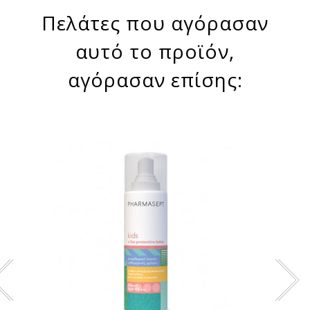
Πελάτες που αγόρασαν
αυτό το προϊόν,
αγόρασαν επίσης: