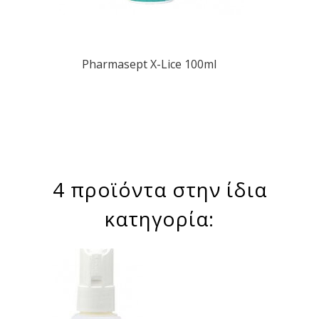
Pharmasept X-Lice 100ml
4 προϊόντα στην ίδια
κατηγορία: