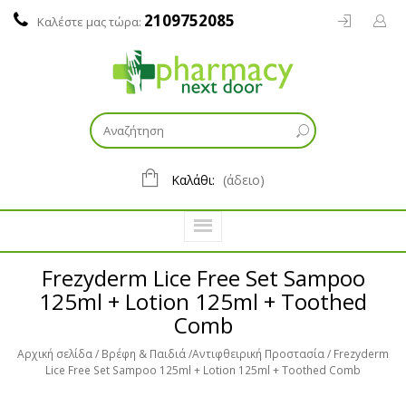
2109752085
Καλέστε μας τώρα:
Καλάθι:
(άδειο)
Frezyderm Lice Free Set Sampoo
125ml + Lotion 125ml + Toothed
Comb
Αρχική σελίδα
Βρέφη & Παιδιά
Αντιφθειρική Προστασία
Frezyderm
Lice Free Set Sampoo 125ml + Lotion 125ml + Toothed Comb