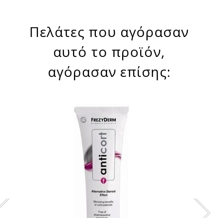
Πελάτες που αγόρασαν
αυτό το προϊόν,
αγόρασαν επίσης: