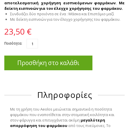
αποτελεσματική χορήγηση εισπνεόμενων φαρμάκων.
Με
δείκτη εισπνοών για τον έλεγχο χορήγησης του φαρμάκου.
Συνδυάζει δύο προιόντα σε ένα : Μάσκα και Επιστόμιο μαζί
Με δείκτη εισπνοών για τον έλεγχο χορήγησης του φαρμάκου.
23,50 €
Ποσότητα:
Προσθήκη στο καλάθι
Πληροφορίες
Με τη χρήση του Aeolos μειώνεται σημαντικά η ποσότητα
φαρμάκου που εναποτίθεται στην στοματική κοιλότητα και
στον φάρυγγα και επιτυγχάνεται ακόμη
μεγαλύτερη
απορρόφηση του φαρμάκου
από τους πνεύμονες. Το