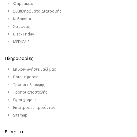
Φαρμακείο
Συμπληρώματα Διατροφής
Καλοκαίρι
Χειμώνας
Black Friday
MEDICAIR
Πληροφορίες
Επικοινωνήστε μαζί μας
Ποιοι είμαστε
Τρόποι πληρωμής
Τρόποι αποστολής
Όροι χρήσης
Επιστροφές προϊόντων
Sitemap
Εταιρεία