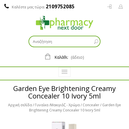
2109752085
Καλέστε μας τώρα:
Καλάθι:
(άδειο)
Garden Eye Brightening Creamy
Concealer 10 Ivory 5ml
Αρχική σελίδα
Γυναίκα
Μακιγιάζ - Χρώμα
Concealer
Garden Eye
Brightening Creamy Concealer 10 Ivory 5ml