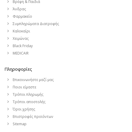
Βρέφη & Παιδιά
Άνδρας
Φαρμακείο
Συμπληρώματα Διατροφής
Καλοκαίρι
Χειμώνας
Black Friday
MEDICAIR
Πληροφορίες
Επικοινωνήστε μαζί μας
Ποιοι είμαστε
Τρόποι πληρωμής
Τρόποι αποστολής
Όροι χρήσης
Επιστροφές προϊόντων
Sitemap