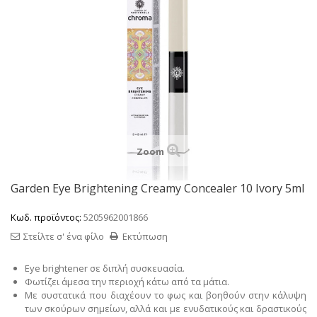
Zoom
Garden Eye Brightening Creamy Concealer 10 Ivory 5ml
Κωδ. προϊόντος:
5205962001866
Στείλτε σ' ένα φίλο
Εκτύπωση
Eye brightener σε διπλή συσκευασία.
Φωτίζει άμεσα την περιοχή κάτω από τα μάτια.
Με συστατικά που διαχέουν το φως και βοηθούν στην κάλυψη
των σκούρων σημείων, αλλά και με ενυδατικούς και δραστικούς