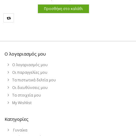
Προσθήκη στο καλάθι
Ο λογαριασμός μου
Ο λογαριασμός μου
Οι παραγγελίες μου
Τα πιστωτικά δελτία μου
Οι διευθύνσεις μου
Τα στοιχεία μου
My Wishlist
Κατηγορίες
Γυναίκα