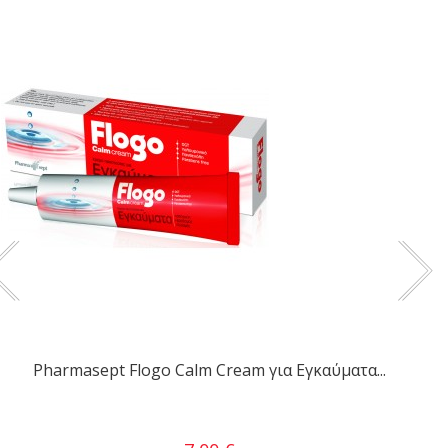
Pharmasept Flogo Calm Cream για Εγκαύματα...