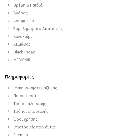
Βρέφη & Παιδιά
Άνδρας
Φαρμακείο
Συμπληρώματα Διατροφής
Καλοκαίρι
Χειμώνας
Black Friday
MEDICAIR
Πληροφορίες
Επικοινωνήστε μαζί μας
Ποιοι είμαστε
Τρόποι πληρωμής
Τρόποι αποστολής
Όροι χρήσης
Επιστροφές προϊόντων
Sitemap