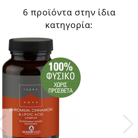
6 προϊόντα στην ίδια
κατηγορία: