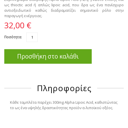
ως thioctic acid ή απλώς lipoic acid, που δρα ως ένα πανίσχυρο
αντιοξειδωτικό καθώς διαδραματίζει σημαντικό ρόλο στην
παραγωγή ενέργειας.
32,00 €
Ποσότητα:
Προσθήκη στο καλάθι
Πληροφορίες
Κάθε ταμπλέτα παρέχει 300mg Alpha Lipoic Acid, καθιστώντας
το ως ένα υψηλής δραστικότητας προϊόν α-λιποϊκού οξέος.