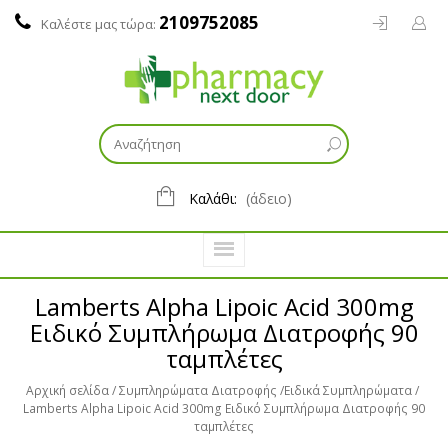
2109752085
Καλέστε μας τώρα:
Καλάθι:
(άδειο)
Lamberts Alpha Lipoic Acid 300mg
Ειδικό Συμπλήρωμα Διατροφής 90
ταμπλέτες
Αρχική σελίδα
Συμπληρώματα Διατροφής
Ειδικά Συμπληρώματα
Lamberts Alpha Lipoic Acid 300mg Ειδικό Συμπλήρωμα Διατροφής 90
ταμπλέτες