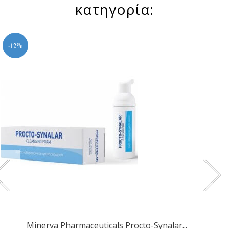
κατηγορία:
-12%
Minerva Pharmaceuticals Procto-Synalar...