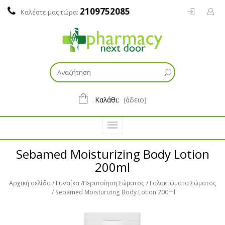
2109752085
Καλέστε μας τώρα:
Καλάθι:
(άδειο)
Sebamed Moisturizing Body Lotion
200ml
Αρχική σελίδα
Γυναίκα
Περιποίηση Σώματος
Γαλακτώματα Σώματος
Sebamed Moisturizing Body Lotion 200ml