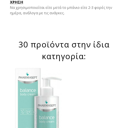
ΧΡΗΣΗ
Να χρησιμοποιείται είτε μετά το μπάνιο είτε 2-3 φορές την
ημέρα, ανάλογα με τις ανάγκες.
30 προϊόντα στην ίδια
κατηγορία: