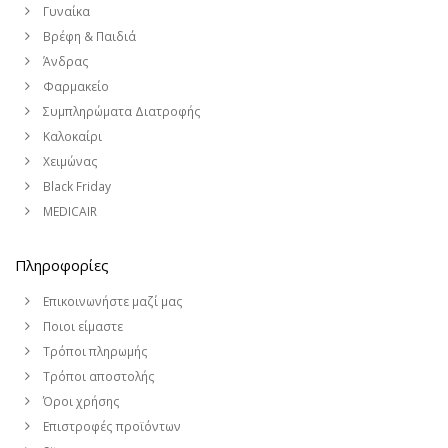
Γυναίκα
Βρέφη & Παιδιά
Άνδρας
Φαρμακείο
Συμπληρώματα Διατροφής
Καλοκαίρι
Χειμώνας
Black Friday
MEDICAIR
Πληροφορίες
Επικοινωνήστε μαζί μας
Ποιοι είμαστε
Τρόποι πληρωμής
Τρόποι αποστολής
Όροι χρήσης
Επιστροφές προϊόντων