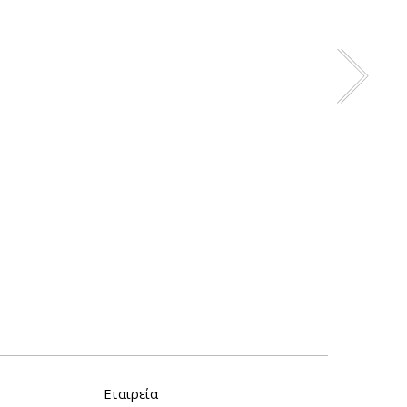
Εταιρεία