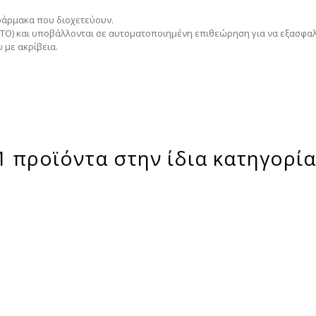
 φάρμακα που διοχετεύουν.
(ΕΤΟ) και υποβάλλονται σε αυτοματοποιημένη επιθεώρηση για να εξασφαλ
 με ακρίβεια.
1 προϊόντα στην ίδια κατηγορία