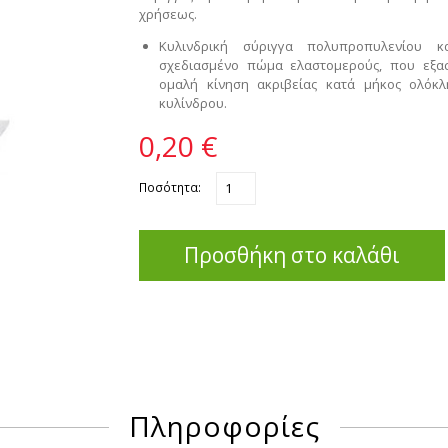
χρήσεως.
Κυλινδρική σύριγγα πολυπροπυλενίου κα
σχεδιασμένο πώμα ελαστομερούς, που εξα
ομαλή κίνηση ακριβείας κατά μήκος ολόκ
κυλίνδρου.
0,20 €
Ποσότητα:
Προσθήκη στο καλάθι
Πληροφορίες