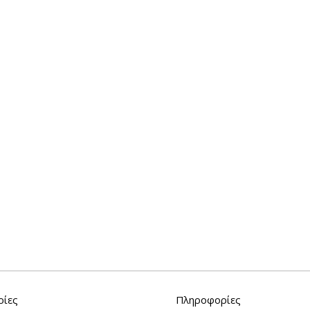
ρίες
Πληροφορίες