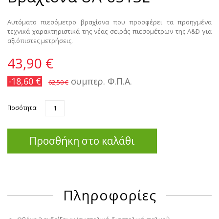
Αυτόματο πιεσόμετρο βραχίονα που προσφέρει τα προηγμένα
τεχνικά χαρακτηριστικά της νέας σειράς πιεσομέτρων της A&D για
αξιόπιστες μετρήσεις.
43,90 €
-18,60 €
συμπερ. Φ.Π.Α.
62,50 €
Ποσότητα:
Προσθήκη στο καλάθι
Πληροφορίες