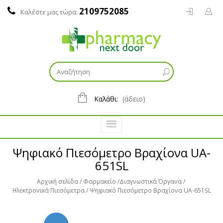
2109752085
Καλέστε μας τώρα:
Καλάθι:
(άδειο)
Ψηφιακό Πιεσόμετρο Βραχίονα UA-
651SL
Αρχική σελίδα
Φαρμακείο
Διαγνωστικά Όργανα
Ηλεκτρονικά Πιεσόμετρα
Ψηφιακό Πιεσόμετρο Βραχίονα UA-651SL