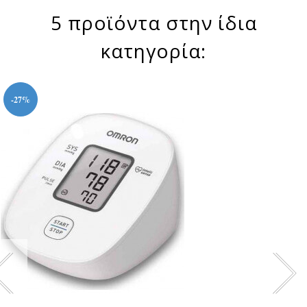
5 προϊόντα στην ίδια
κατηγορία:
-27%