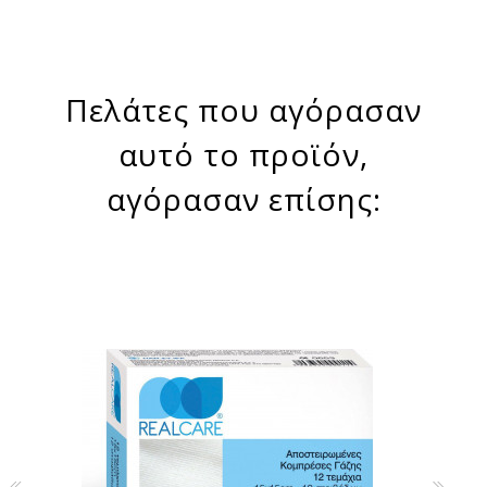
Πελάτες που αγόρασαν
αυτό το προϊόν,
αγόρασαν επίσης: