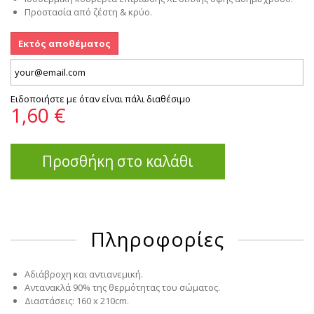
Προστασία από ζέστη & κρύο.
Εκτός αποθέματος
Ειδοποιήστε με όταν είναι πάλι διαθέσιμο
1,60 €
Προσθήκη στο καλάθι
Πληροφορίες
Αδιάβροχη και αντιανεμική.
Αντανακλά 90% της θερμότητας του σώματος.
Διαστάσεις: 160 x 210cm.