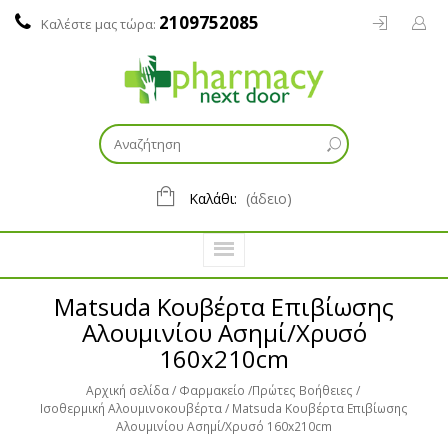
2109752085
Καλέστε μας τώρα:
Καλάθι:
(άδειο)
Matsuda Κουβέρτα Επιβίωσης
Αλουμινίου Ασημί/Χρυσό
160x210cm
Αρχική σελίδα
Φαρμακείο
Πρώτες Βοήθειες
Ισοθερμική Αλουμινοκουβέρτα
Matsuda Κουβέρτα Επιβίωσης
Αλουμινίου Ασημί/Χρυσό 160x210cm