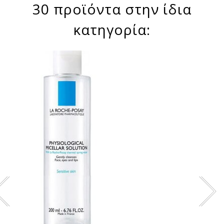
30 προϊόντα στην ίδια
κατηγορία: