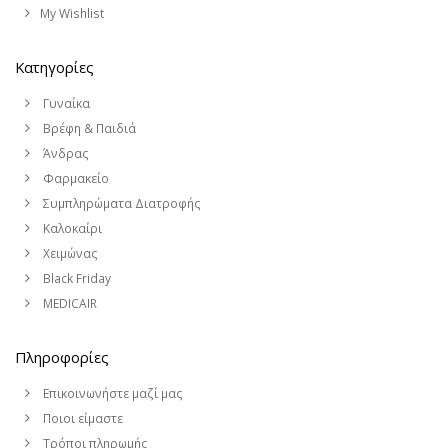
My Wishlist
Κατηγορίες
Γυναίκα
Βρέφη & Παιδιά
Άνδρας
Φαρμακείο
Συμπληρώματα Διατροφής
Καλοκαίρι
Χειμώνας
Black Friday
MEDICAIR
Πληροφορίες
Επικοινωνήστε μαζί μας
Ποιοι είμαστε
Τρόποι πληρωμής