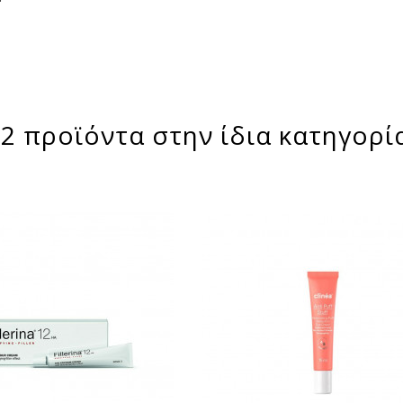
2 προϊόντα στην ίδια κατηγορί