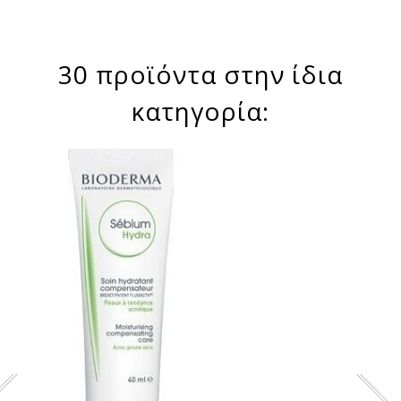
30 προϊόντα στην ίδια
κατηγορία: