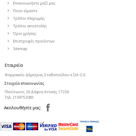
Επικοινωνήστε μαζί μας
Ποιοι είμαστε
Τρόποι πληρωμής
Τρόποι αποστολής
Όροι χρήσης
Επιστροφές προϊόντων
Sitemap
Εταιρεία
Φαρμακείο Δήμητρας Σταθοπούλου κ ΣΙΑ Ο.Ε.
Στοιχεία επικοινωνίας
Πλούτωνος 26 Δάφνη Αττικής 17236
Τηλ:
2109752085
Aκολουθήστε μας: