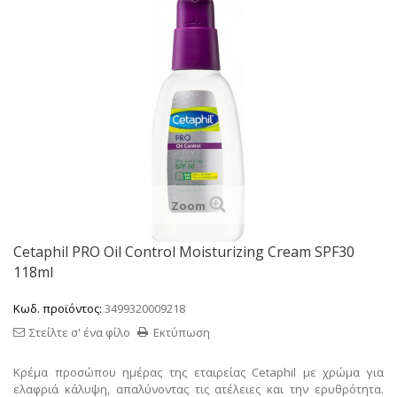
Zoom
Cetaphil PRO Oil Control Moisturizing Cream SPF30
118ml
Κωδ. προϊόντος:
3499320009218
Στείλτε σ' ένα φίλο
Εκτύπωση
Κρέμα προσώπου ημέρας της εταιρείας Cetaphil με χρώμα για
ελαφριά κάλυψη, απαλύνοντας τις ατέλειες και την ερυθρότητα.