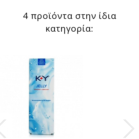
4 προϊόντα στην ίδια
κατηγορία: