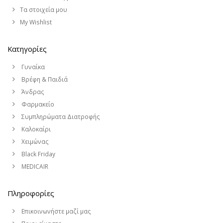
Τα στοιχεία μου
My Wishlist
Κατηγορίες
Γυναίκα
Βρέφη & Παιδιά
Άνδρας
Φαρμακείο
Συμπληρώματα Διατροφής
Καλοκαίρι
Χειμώνας
Black Friday
MEDICAIR
Πληροφορίες
Επικοινωνήστε μαζί μας