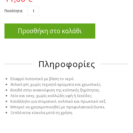
Ποσότητα:
Προσθήκη στο καλάθι
Πληροφορίες
Ελαφρύ λιπαντικό με βάση το νερό.
Φιλικό pH, χωρίς τεχνητά αρώματα και χρωστικές.
Βοηθά στην ανακούφιση της κολπικής ξηρότητας.
Λείο και sexy, χωρίς κολλώδη υφή ή λεκέδες.
Κατάλληλο για στοματικό, κολπικό και πρωκτικό σεξ.
Μπορεί να χρησιμοποιηθεί με προφυλακτικά Durex.
Ξεπλένεται εύκολα μετά τη χρήση.