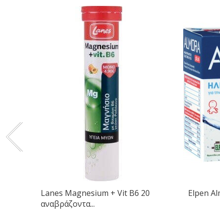
Lanes Magnesium + Vit B6 20
Elpen Al
αναβράζοντα...