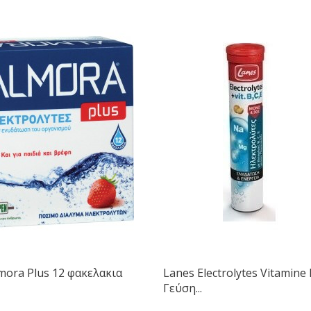
mora Plus 12 φακελακια
Lanes Electrolytes Vitamine 
Γεύση...