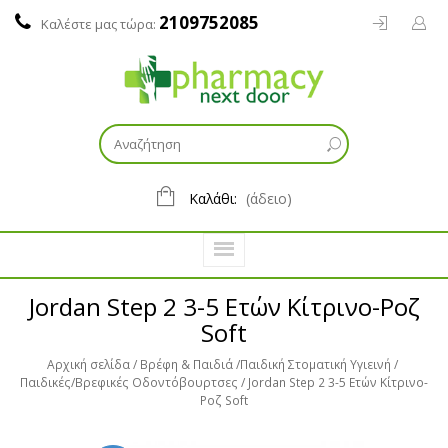
2109752085
Καλέστε μας τώρα:
Καλάθι:
(άδειο)
Jordan Step 2 3-5 Ετών Κίτρινο-Ροζ
Soft
Αρχική σελίδα
Βρέφη & Παιδιά
Παιδική Στοματική Υγιεινή
Παιδικές/Βρεφικές Οδοντόβουρτσες
Jordan Step 2 3-5 Ετών Κίτρινο-
Ροζ Soft