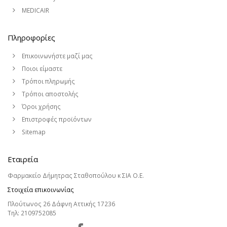
MEDICAIR
Πληροφορίες
Επικοινωνήστε μαζί μας
Ποιοι είμαστε
Τρόποι πληρωμής
Τρόποι αποστολής
Όροι χρήσης
Επιστροφές προϊόντων
Sitemap
Εταιρεία
Φαρμακείο Δήμητρας Σταθοπούλου κ ΣΙΑ Ο.Ε.
Στοιχεία επικοινωνίας
Πλούτωνος 26 Δάφνη Αττικής 17236
Τηλ:
2109752085