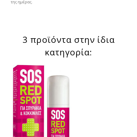
της ημέρας.
3 προϊόντα στην ίδια
κατηγορία: