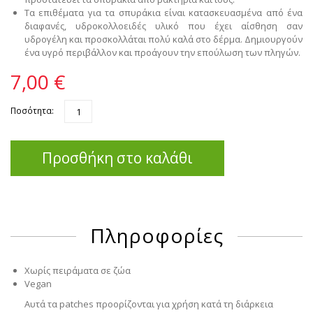
Τα επιθέματα για τα σπυράκια είναι κατασκευασμένα από ένα
διαφανές, υδροκολλοειδές υλικό που έχει αίσθηση σαν
υδρογέλη και προσκολλάται πολύ καλά στο δέρμα. Δημιουργούν
ένα υγρό περιβάλλον και προάγουν την επούλωση των πληγών.
7,00 €
Ποσότητα:
Προσθήκη στο καλάθι
Πληροφορίες
Χωρίς πειράματα σε ζώα
Vegan
Αυτά τα patches προορίζονται για χρήση κατά τη διάρκεια