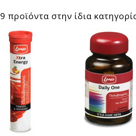
9 προϊόντα στην ίδια κατηγορί