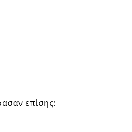
ρασαν επίσης: