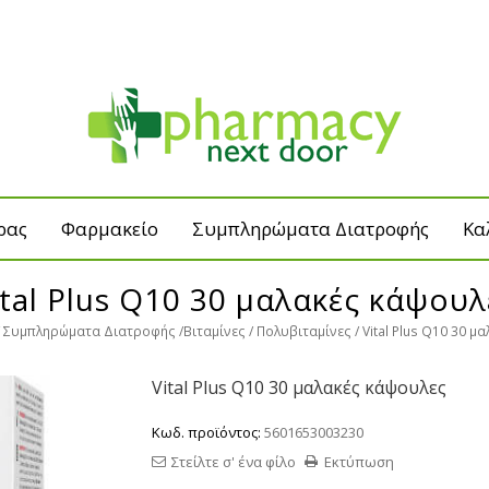
ρας
Φαρμακείο
Συμπληρώματα Διατροφής
Κα
ital Plus Q10 30 μαλακές κάψουλ
Συμπληρώματα Διατροφής
Βιταμίνες
Πολυβιταμίνες
Vital Plus Q10 30 μ
Vital Plus Q10 30 μαλακές κάψουλες
Κωδ. προϊόντος:
5601653003230
Στείλτε σ' ένα φίλο
Εκτύπωση