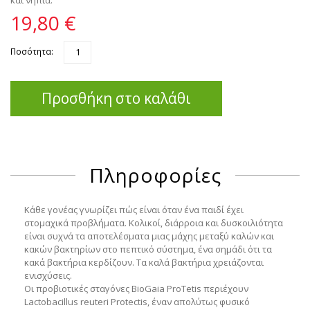
19,80 €
Ποσότητα:
Προσθήκη στο καλάθι
Πληροφορίες
Κάθε γονέας γνωρίζει πώς είναι όταν ένα παιδί έχει
στομαχικά προβλήματα.
Κολικοί, διάρροια και δυσκοιλιότητα
είναι συχνά τα αποτελέσματα μιας μάχης μεταξύ καλών και
κακών βακτηρίων στο πεπτικό σύστημα, ένα σημάδι ότι τα
κακά βακτήρια κερδίζουν. Τα καλά βακτήρια χρειάζονται
ενισχύσεις.
Οι προβιοτικές σταγόνες BioGaia ProTetis περιέχουν
Lactobacillus reuteri Protectis, έναν απολύτως φυσικό