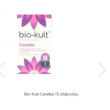
Bio-Kult Candea 15 κάψουλες