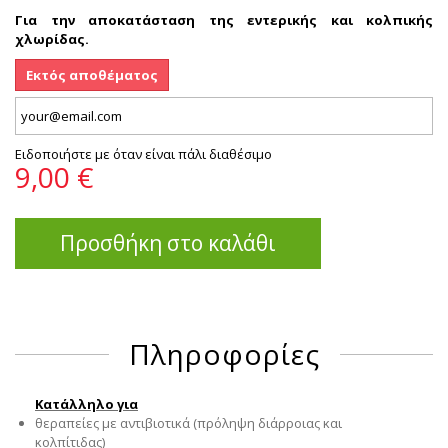
Για την αποκατάσταση της εντερικής και κολπικής
χλωρίδας.
Εκτός αποθέματος
Ειδοποιήστε με όταν είναι πάλι διαθέσιμο
9,00 €
Προσθήκη στο καλάθι
Πληροφορίες
Κατάλληλο για
θεραπείες με αντιβιοτικά (πρόληψη διάρροιας και
κολπίτιδας)