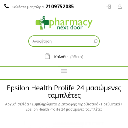
2109752085
Καλέστε μας τώρα:
Καλάθι:
(άδειο)
Epsilon Health Prolife 24 μασώμενες
ταμπλέτες
Αρχική σελίδα
Συμπληρώματα Διατροφής
Προβιοτικά - Πρεβιοτικά
Epsilon Health Prolife 24 μασώμενες ταμπλέτες