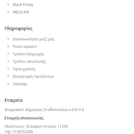
Black Friday
MEDICAIR
Πληροφορίες
Επικοινωνήστε μαζί μας
Ποιοι είμαστε
Τρόποι πληρωμής
Τρόποι αποστολής
Όροι χρήσης
Επιστροφές προϊόντων
Sitemap
Εταιρεία
Φαρμακείο Δήμητρας Σταθοπούλου κ ΣΙΑ Ο.Ε.
Στοιχεία επικοινωνίας
Πλούτωνος 26 Δάφνη Αττικής 17236
Τηλ:
2109752085