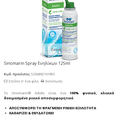
Zoom
Sinomarin Spray Ενηλίκων 125ml
Κωδ. προϊόντος:
5206892101855
Στείλτε σ' ένα φίλο
Εκτύπωση
To Sinomarin® Adults είναι ένα
100% φυσικό, κλινικά
δοκιμασμένο ρινικό αποσυμφορητικό
.
ΑΠΟΣΥΜΦΟΡΕΙ ΤΗ ΦΡΑΓΜΕΝΗ ΡΙΝΙΚΗ ΚΟΙΛΟΤΗΤΑ
ΚΑΘΑΡΙΖΕΙ & ΕΝΥΔΑΤΩΝΕΙ