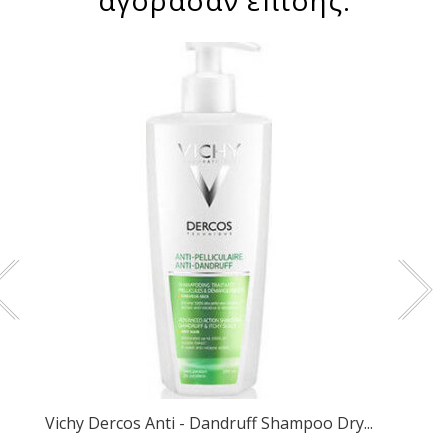
Vichy Dercos Anti - Dandruff Shampoo Dry...