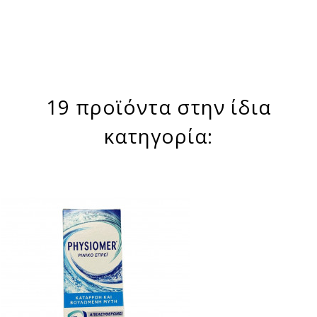
19 προϊόντα στην ίδια
κατηγορία: