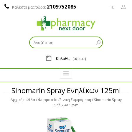
2109752085
Καλέστε μας τώρα:
Καλάθι:
(άδειο)
Sinomarin Spray Ενηλίκων 125ml
Αρχική σελίδα
Φαρμακείο
Ρινική Συμφόρηση
Sinomarin Spray
Ενηλίκων 125ml