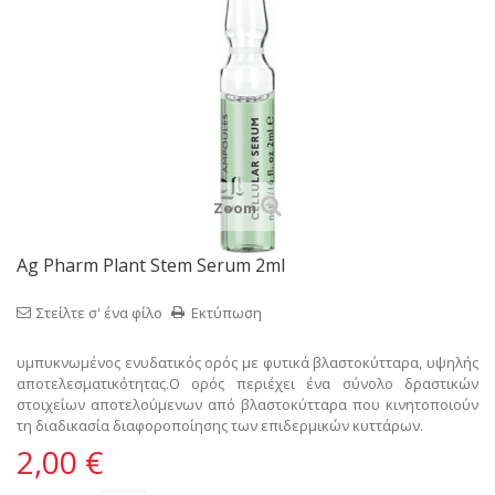
Zoom
Ag Pharm Plant Stem Serum 2ml
Στείλτε σ' ένα φίλο
Εκτύπωση
υμπυκνωμένος ενυδατικός ορός με φυτικά βλαστοκύτταρα, υψηλής
αποτελεσματικότητας.
Ο ορός περιέχει ένα σύνολο δραστικών
στοιχείων αποτελούμενων από βλαστοκύτταρα που κινητοποιούν
τη διαδικασία διαφοροποίησης των επιδερμικών κυττάρων.
2,00 €