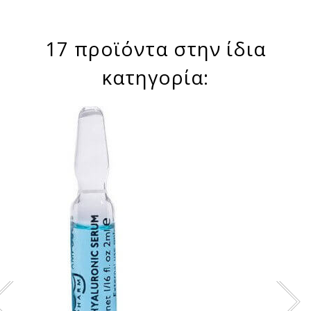
17 προϊόντα στην ίδια
κατηγορία: