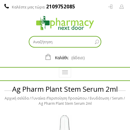
2109752085
Καλέστε μας τώρα:
Καλάθι:
(άδειο)
Ag Pharm Plant Stem Serum 2ml
Αρχική σελίδα
Γυναίκα
Περιποίηση Προσώπου
Ενυδάτωση
Serum
Ag Pharm Plant Stem Serum 2ml