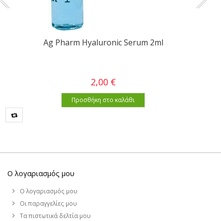
Ag Pharm Hyaluronic Serum 2ml
2,00 €
Προσθήκη στο καλάθι
Ο λογαριασμός μου
Ο λογαριασμός μου
Οι παραγγελίες μου
Τα πιστωτικά δελτία μου