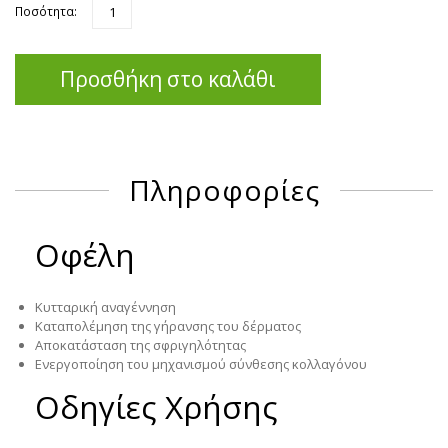
Ποσότητα:
Προσθήκη στο καλάθι
Πληροφορίες
Οφέλη
Κυτταρική αναγέννηση
Καταπολέμηση της γήρανσης του δέρματος
Αποκατάσταση της σφριγηλότητας
Ενεργοποίηση του μηχανισμού σύνθεσης κολλαγόνου
Οδηγίες Χρήσης