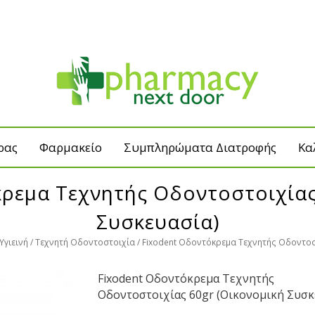
ρας
Φαρμακείο
Συμπληρώματα Διατροφής
Κα
ρεμα Τεχνητής Οδοντοστοιχίας
Συσκευασία)
Υγιεινή
Tεχνητή Οδοντοστοιχία
Fixodent Οδοντόκρεμα Τεχνητής Οδοντοσ
Fixodent Οδοντόκρεμα Τεχνητής
Οδοντοστοιχίας 60gr (Οικονομική Συσκ