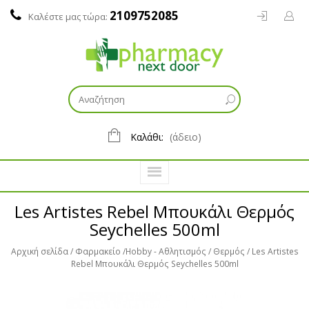
2109752085
Καλέστε μας τώρα:
Καλάθι:
(άδειο)
Les Artistes Rebel Μπουκάλι Θερμός
Seychelles 500ml
Αρχική σελίδα
Φαρμακείο
Ηοbby - Αθλητισμός
Θερμός
Les Artistes
Rebel Μπουκάλι Θερμός Seychelles 500ml