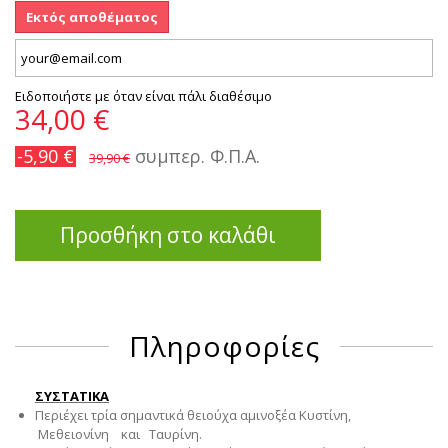
Εκτός αποθέματος
Ειδοποιήστε με όταν είναι πάλι διαθέσιμο
34,00 €
-5,90 €
συμπερ. Φ.Π.Α.
39,90 €
Προσθήκη στο καλάθι
Πληροφορίες
ΣΥΣΤΑΤΙΚΑ
Περιέχει τρία σημαντικά θειούχα αμινοξέα Κυστίνη,
Μεθειονίνη και Tαυρίνη.