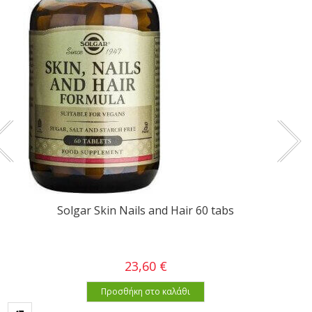
Solgar Skin Nails and Hair 60 tabs
23,60 €
Προσθήκη στο καλάθι