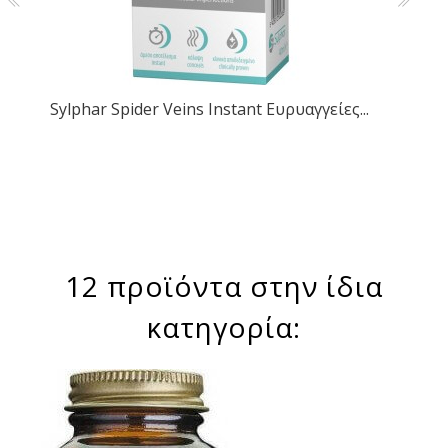
Sylphar Spider Veins Instant Ευρυαγγείες...
12 προϊόντα στην ίδια
κατηγορία: