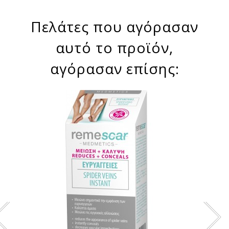
Πελάτες που αγόρασαν
αυτό το προϊόν,
αγόρασαν επίσης: