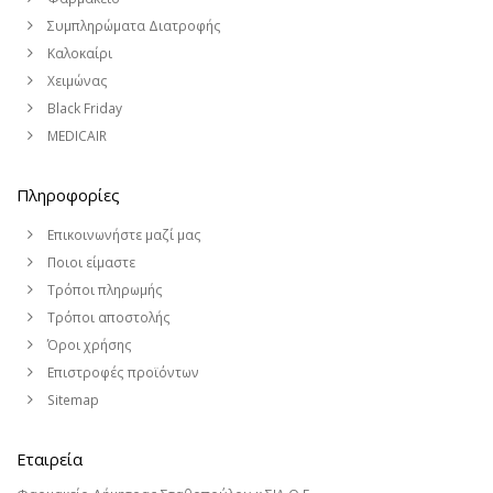
Συμπληρώματα Διατροφής
Καλοκαίρι
Χειμώνας
Black Friday
MEDICAIR
Πληροφορίες
Επικοινωνήστε μαζί μας
Ποιοι είμαστε
Τρόποι πληρωμής
Τρόποι αποστολής
Όροι χρήσης
Επιστροφές προϊόντων
Sitemap
Εταιρεία